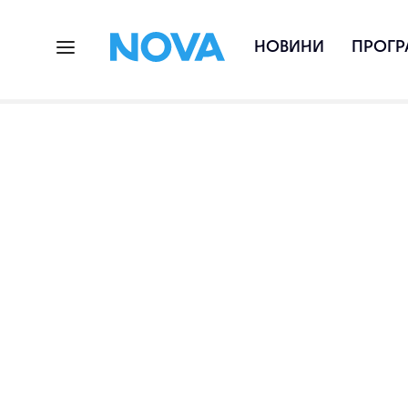
НОВИНИ
ПРОГР