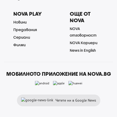
NOVA PLAY
ОЩЕ ОТ
NOVA
Новини
NOVA
Предавания
отговорност
Сериали
NOVA Кариери
Филми
News in English
МОБИЛНОТО ПРИЛОЖЕНИЕ НА NOVA.BG
Четете ни в Google News