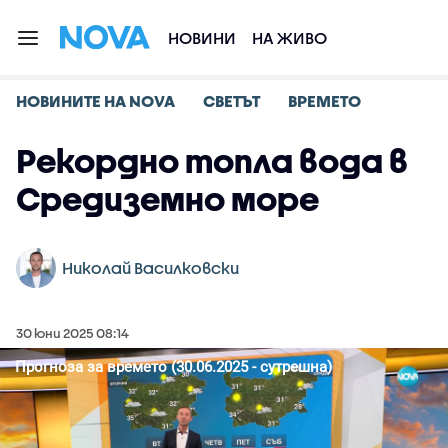
НОВИНИ
НА ЖИВО
НОВИНИТЕ НА NOVA
СВЕТЪТ
ВРЕМЕТО
Рекордно топла вода в
Средиземно море
Николай Василковски
30 юни 2025 08:14