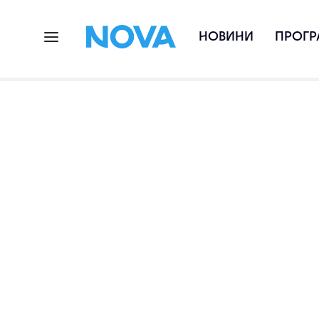
НОВИНИ
ПРОГР