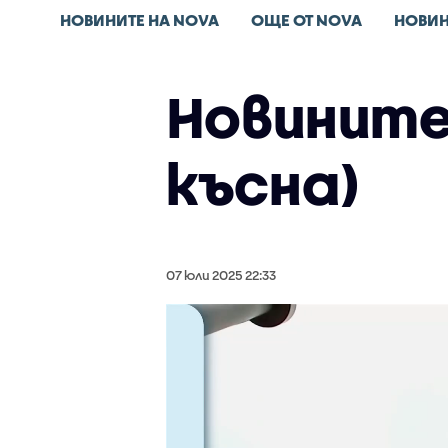
НОВИНИТЕ НА NOVA
ОЩЕ ОТ NOVA
НОВИН
Новините 
късна)
07 юли 2025 22:33