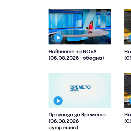
Новините на NOVA
Но
(06.08.2026 - обедна)
(0
Прогноза за времето
Но
(06.08.2026 -
(0
сутрешна)