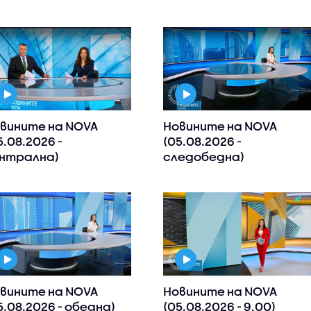
вините на NOVA
Новините на NOVA
5.08.2026 -
(05.08.2026 -
нтрална)
следобедна)
вините на NOVA
Новините на NOVA
5.08.2026 - обедна)
(05.08.2026 - 9.00)