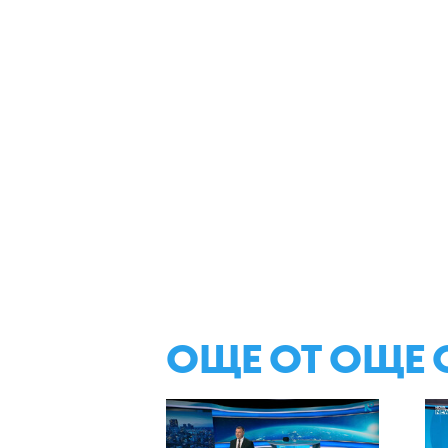
ОЩЕ ОТ ОЩЕ 