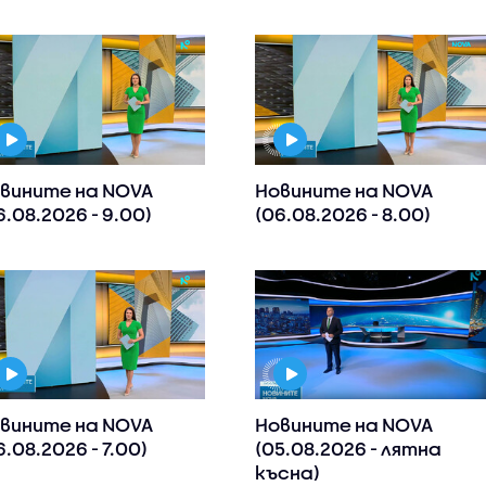
вините на NOVA
Новините на NOVA
6.08.2026 - 9.00)
(06.08.2026 - 8.00)
вините на NOVA
Новините на NOVA
6.08.2026 - 7.00)
(05.08.2026 - лятна
късна)