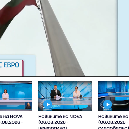
е на NOVA
Новините на NOVA
Новините на
.08.2026 -
(06.08.2026 -
(06.08.2026 -
централна)
следобедна