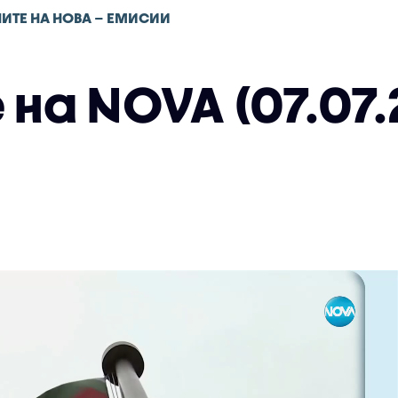
ИТЕ НА НОВА – ЕМИСИИ
на NOVA (07.07.