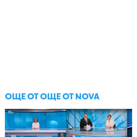
ОЩЕ ОТ ОЩЕ ОТ NOVA