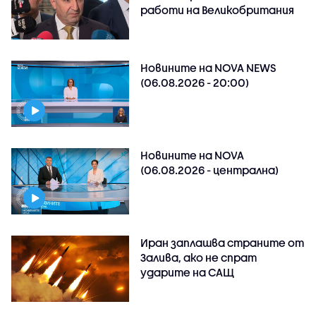
работи на Великобритания
Новините на NOVA NEWS
(06.08.2026 - 20:00)
Новините на NOVA
(06.08.2026 - централна)
Иран заплашва страните от
Залива, ако не спрат
ударите на САЩ