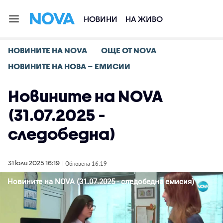
НОВИНИ
НА ЖИВО
НОВИНИТЕ НА NOVA
ОЩЕ ОТ NOVA
НОВИНИТЕ НА НОВА – ЕМИСИИ
Новините на NOVA
(31.07.2025 -
следобедна)
31 юли 2025 16:19
| Обновена 16:19