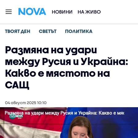
НОВИНИ
НА ЖИВО
ТВОЯТ ДЕН
СВЕТЪТ
ПОЛИТИКА
Размяна на удари
между Русия и Украйна:
Какво е мястото на
САЩ
04 август 2025 10:10