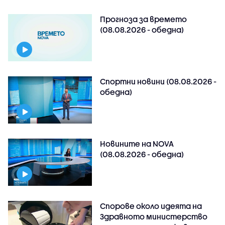
Прогноза за времето
(08.08.2026 - обедна)
Спортни новини (08.08.2026 -
обедна)
Новините на NOVA
(08.08.2026 - обедна)
Спорове около идеята на
Здравното министерство