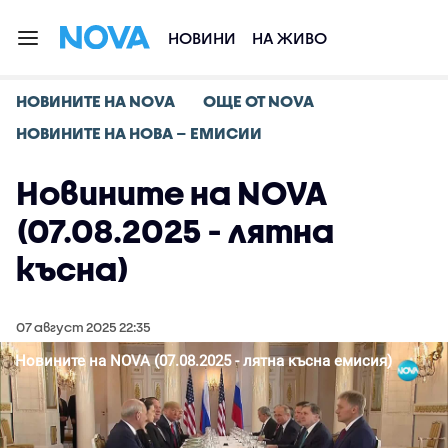
НОВИНИ
НА ЖИВО
НОВИНИТЕ НА NOVA
ОЩЕ ОТ NOVA
НОВИНИТЕ НА НОВА – ЕМИСИИ
Новините на NOVA
(07.08.2025 - лятна
късна)
07 август 2025 22:35