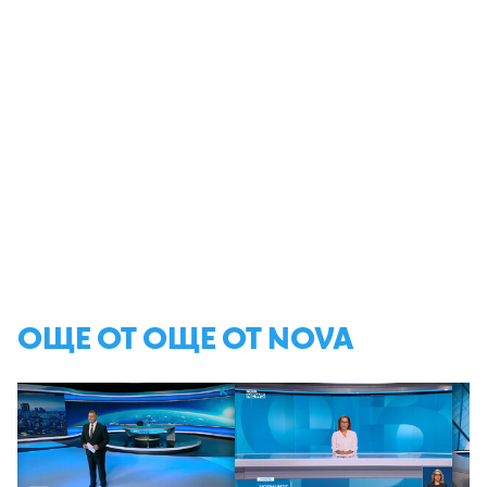
ОЩЕ ОТ ОЩЕ ОТ NOVA