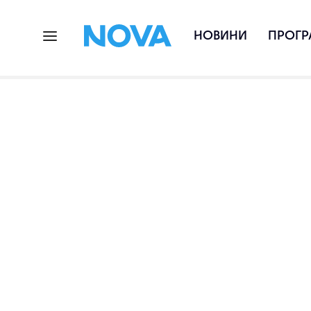
НОВИНИ
ПРОГР