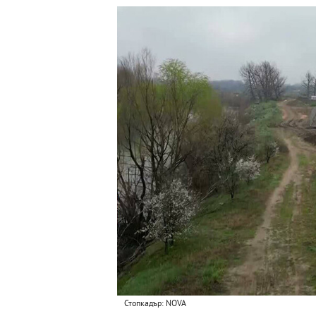
Стопкадър: NOVA