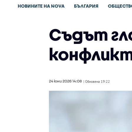
НОВИНИТЕ НА NOVA
БЪЛГАРИЯ
ОБЩЕСТВ
Съдът гл
конфликт
24 юни 2026 14:08
| Обновена 19:22