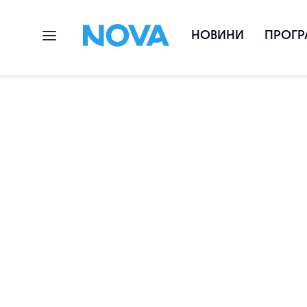
НОВИНИ
ПРОГР