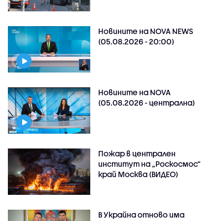
Новините на NOVA NEWS
(05.08.2026 - 20:00)
Новините на NOVA
(05.08.2026 - централна)
Пожар в централен
институт на „Роскосмос“
край Москва (ВИДЕО)
В Украйна отново има