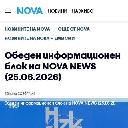
НОВИНИ
НА ЖИВО
НОВИНИТЕ НА NOVA
ОЩЕ ОТ NOVA
НОВИНИТЕ НА НОВА – ЕМИСИИ
Обеден информационен
блок на NOVA NEWS
(25.06.2026)
25 юни 2026 14:41