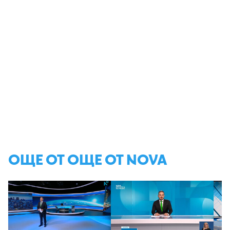
ОЩЕ ОТ ОЩЕ ОТ NOVA