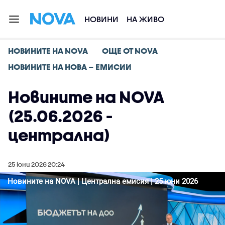
НОВИНИ
НА ЖИВО
НОВИНИТЕ НА NOVA
ОЩЕ ОТ NOVA
НОВИНИТЕ НА НОВА – ЕМИСИИ
Новините на NOVA
(25.06.2026 -
централна)
25 юни 2026 20:24