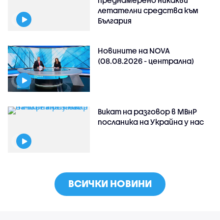
летателни средства към
България
Новините на NOVA
(08.08.2026 - централна)
Викат на разговор в МВнР
посланика на Украйна у нас
ВСИЧКИ НОВИНИ