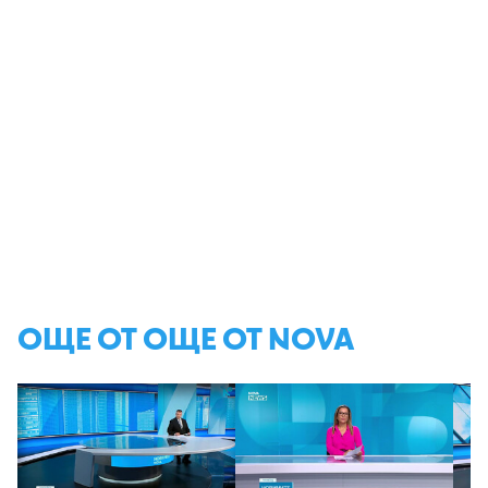
ОЩЕ ОТ ОЩЕ ОТ NOVA