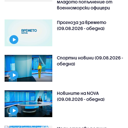
младото попълнение от
военноморски офицери
Прогноза за времето
(09.08.2026 - обедна)
Спортни новини (09.08.2026 -
обедна)
Новините на NOVA
(09.08.2026 - обедна)