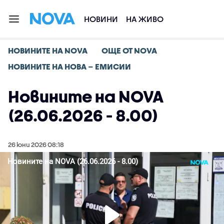
НОВИНИ
НА ЖИВО
НОВИНИТЕ НА NOVA
ОЩЕ ОТ NOVA
НОВИНИТЕ НА НОВА – ЕМИСИИ
Новините на NOVA
(26.06.2026 - 8.00)
26 юни 2026 08:18