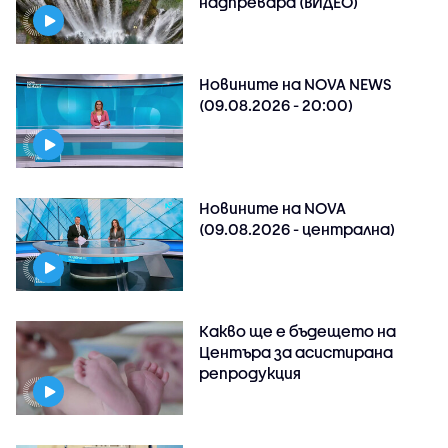
надпревара (ВИДЕО)
Новините на NOVA NEWS
(09.08.2026 - 20:00)
Новините на NOVA
(09.08.2026 - централна)
Какво ще е бъдещето на
Центъра за асистирана
репродукция