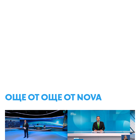
ОЩЕ ОТ ОЩЕ ОТ NOVA