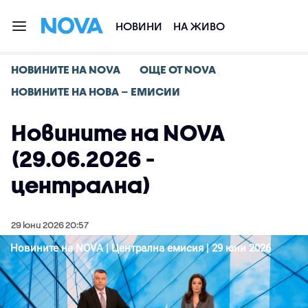
НОВИНИ
НА ЖИВО
НОВИНИТЕ НА NOVA
ОЩЕ ОТ NOVA
НОВИНИТЕ НА НОВА – ЕМИСИИ
Новините на NOVA
(29.06.2026 -
централна)
29 юни 2026 20:57