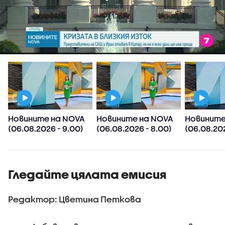
Новините на NOVA
Новините на NOVA
Новините
(06.08.2026 - 9.00)
(06.08.2026 - 8.00)
(06.08.202
Гледайте цялата емисия
Редактор: Цветина Петкова