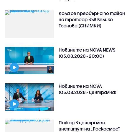
Кола се преобърна по таван
на тротоар във Велико
Търново (СНИМКИ)
Новините на NOVA NEWS
(05.08.2026 - 20:00)
Новините на NOVA
(05.08.2026 - централна)
Пожар в централен
институт на „Роскосмос“