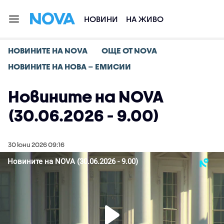
НОВИНИ
НА ЖИВО
НОВИНИТЕ НА NOVA
ОЩЕ ОТ NOVA
НОВИНИТЕ НА НОВА – ЕМИСИИ
Новините на NOVA
(30.06.2026 - 9.00)
30 юни 2026 09:16