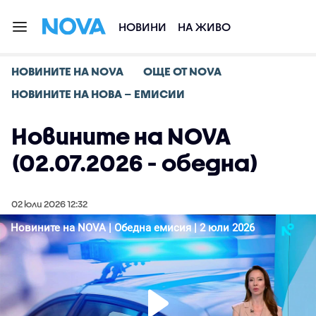
НОВИНИ
НА ЖИВО
НОВИНИТЕ НА NOVA
ОЩЕ ОТ NOVA
НОВИНИТЕ НА НОВА – ЕМИСИИ
Новините на NOVA
(02.07.2026 - обедна)
02 юли 2026 12:32