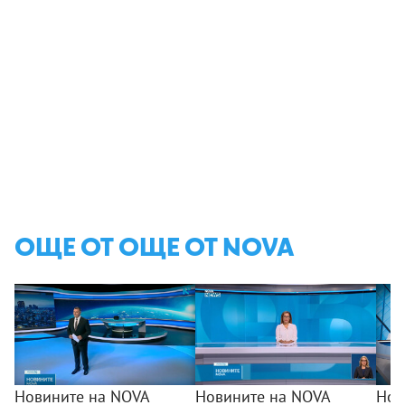
ОЩЕ ОТ ОЩЕ ОТ NOVA
Новините на NOVA
Новините на NOVA
Нов