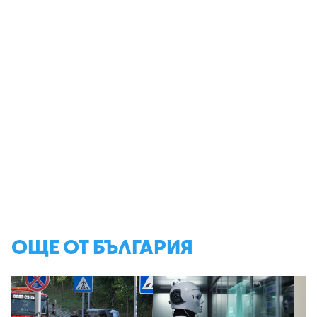
ОЩЕ ОТ БЪЛГАРИЯ