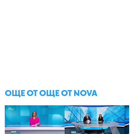
ОЩЕ ОТ ОЩЕ ОТ NOVA