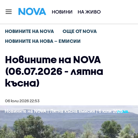
НОВИНИ
НА ЖИВО
НОВИНИТЕ НА NOVA
ОЩЕ ОТ NOVA
НОВИНИТЕ НА НОВА – ЕМИСИИ
Новините на NOVA
(06.07.2026 - лятна
късна)
06 юли 2026 22:53