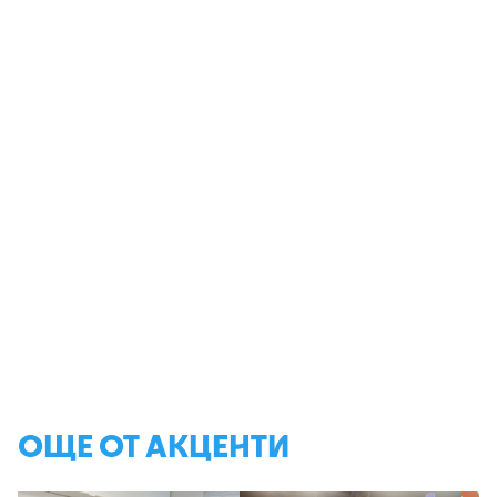
ОЩЕ ОТ АКЦЕНТИ