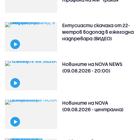
Ентусиасти скачаха от 22-
метров водопад в ежегодна
надпревара (ВИДЕО)
Новините на NOVA NEWS
(09.08.2026 - 20:00)
Новините на NOVA
(09.08.2026 - централна)