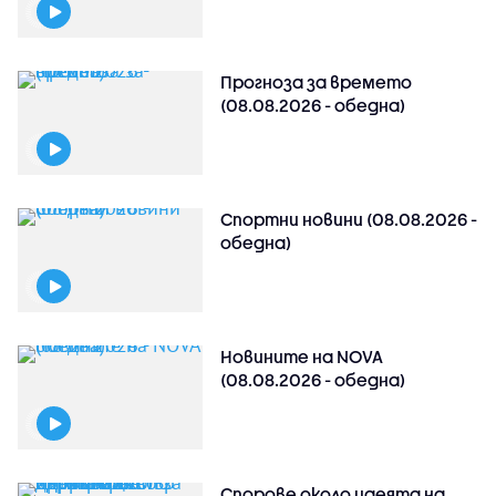
Прогноза за времето
(08.08.2026 - обедна)
Спортни новини (08.08.2026 -
обедна)
Новините на NOVA
(08.08.2026 - обедна)
Спорове около идеята на