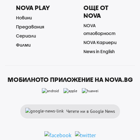
NOVA PLAY
ОЩЕ ОТ
NOVA
Новини
NOVA
Предавания
отговорност
Сериали
NOVA Кариери
Филми
News in English
МОБИЛНОТО ПРИЛОЖЕНИЕ НА NOVA.BG
Четете ни в Google News