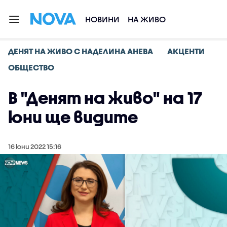
НОВИНИ
НА ЖИВО
ДЕНЯТ НА ЖИВО С НАДЕЛИНА АНЕВА
АКЦЕНТИ
ОБЩЕСТВО
В "Денят на живо" на 17
юни ще видите
16 юни 2022 15:16