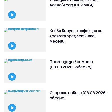
Асеновград (СНИМКИ)
Какви вирусни инфекции ни
засягат през летните
месеци
Прогноза за времето
(08.08.2026 - обедна)
Спортни новини (08.08.2026 -
обедна)