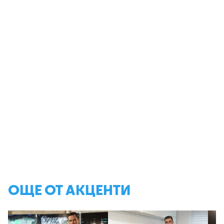
ОЩЕ ОТ АКЦЕНТИ