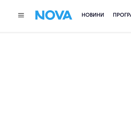
НОВИНИ
ПРОГР