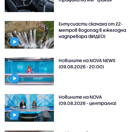
Ентусиасти скачаха от 22-
метров водопад в ежегодна
надпревара (ВИДЕО)
Новините на NOVA NEWS
(09.08.2026 - 20:00)
Новините на NOVA
(09.08.2026 - централна)