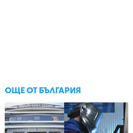
ОЩЕ ОТ БЪЛГАРИЯ