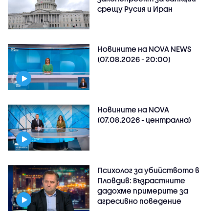
срещу Русия и Иран
Новините на NOVA NEWS
(07.08.2026 - 20:00)
Новините на NOVA
(07.08.2026 - централна)
Психолог за убийството в
Пловдив: Възрастните
дадохме примерите за
агресивно поведение