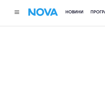
НОВИНИ
ПРОГР