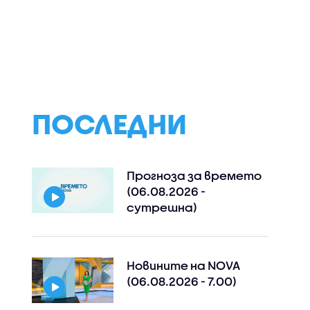
ПОСЛЕДНИ
Прогноза за времето
(06.08.2026 -
сутрешна)
Новините на NOVA
(06.08.2026 - 7.00)