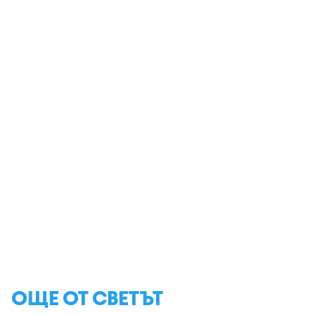
ОЩЕ ОТ СВЕТЪТ