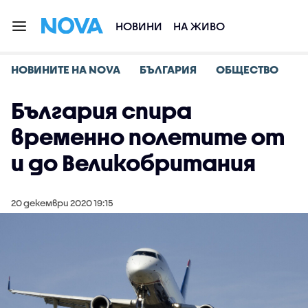
НОВИНИ
НА ЖИВО
НОВИНИТЕ НА NOVA
БЪЛГАРИЯ
ОБЩЕСТВО
България спира
временно полетите от
и до Великобритания
20 декември 2020 19:15