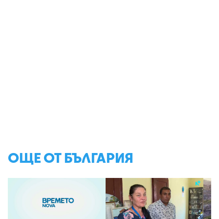
ОЩЕ ОТ БЪЛГАРИЯ