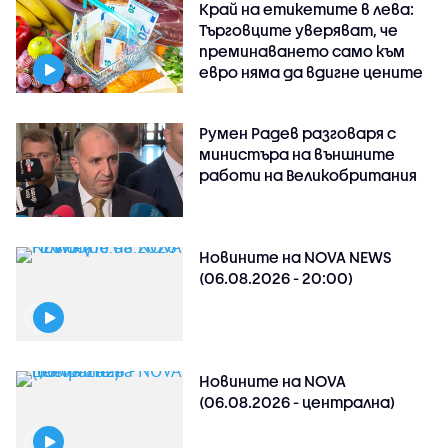
Край на етикетите в лева:
Търговците уверяват, че
преминаването само към
евро няма да вдигне цените
Румен Радев разговаря с
министъра на външните
работи на Великобритания
Новините на NOVA NEWS
(06.08.2026 - 20:00)
Новините на NOVA
(06.08.2026 - централна)