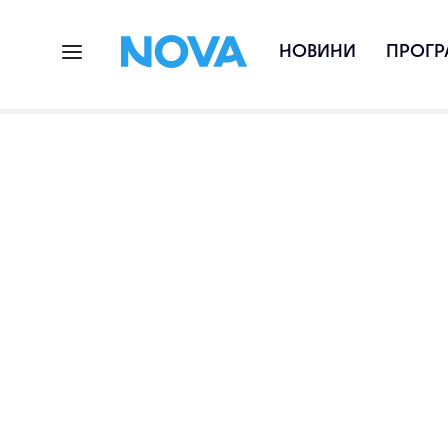
НОВИНИ
ПРОГР