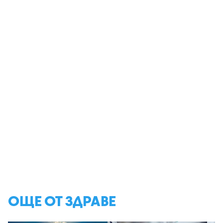
ОЩЕ ОТ ЗДРАВЕ