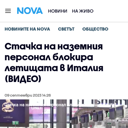
НОВИНИ
НА ЖИВО
НОВИНИТЕ НА NOVA
СВЕТЪТ
ОБЩЕСТВО
Стачка на наземния
персонал блокира
летищата в Италия
(ВИДЕО)
09 септември 2023 14:26