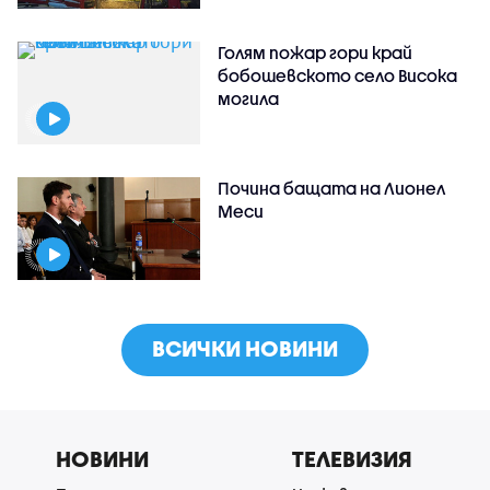
Голям пожар гори край
бобошевското село Висока
могила
Почина бащата на Лионел
Меси
ВСИЧКИ НОВИНИ
НОВИНИ
ТЕЛЕВИЗИЯ