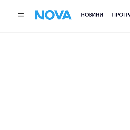
НОВИНИ
ПРОГР