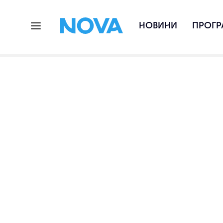
НОВИНИ
ПРОГР