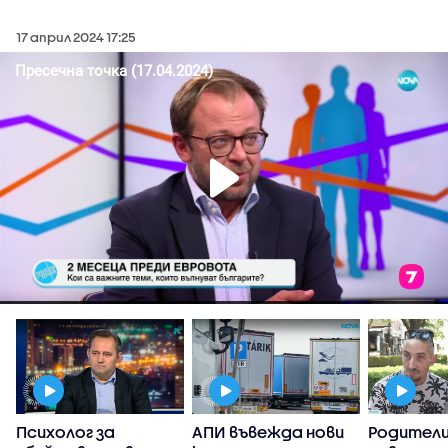
17 април 2024 17:25
Психолог за
АПИ въвежда нови
Родители