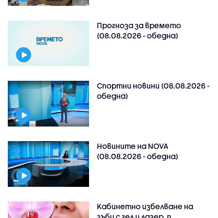
Прогноза за времето
(08.08.2026 - обедна)
Спортни новини (08.08.2026 -
обедна)
Новините на NOVA
(08.08.2026 - обедна)
Kабинетно избелване на
зъби с гел и лазер, п..