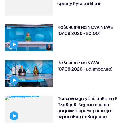
срещу Русия и Иран
Новините на NOVA NEWS
(07.08.2026 - 20:00)
Новините на NOVA
(07.08.2026 - централна)
Психолог за убийството в
Пловдив: Възрастните
дадохме примерите за
агресивно поведение