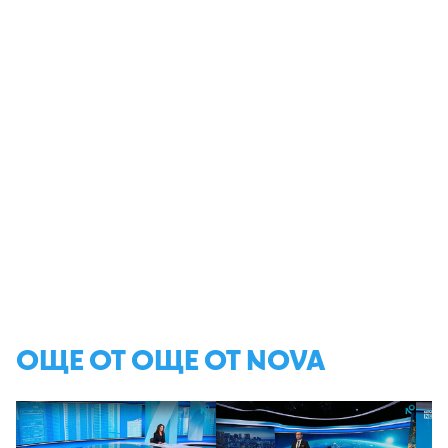
ОЩЕ ОТ ОЩЕ ОТ NOVA