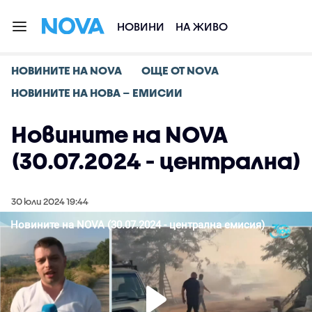
НОВИНИ
НА ЖИВО
НОВИНИТЕ НА NOVA
ОЩЕ ОТ NOVA
НОВИНИТЕ НА НОВА – ЕМИСИИ
Новините на NOVA
(30.07.2024 - централна)
30 юли 2024 19:44