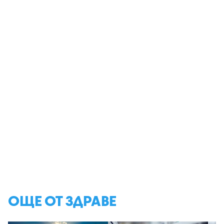
ОЩЕ ОТ ЗДРАВЕ