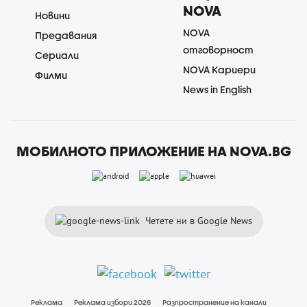
NOVA
Новини
NOVA
Предавания
отговорност
Сериали
NOVA Кариери
Филми
News in English
МОБИЛНОТО ПРИЛОЖЕНИЕ НА NOVA.BG
Четете ни в Google News
Реклама
Реклама избори 2026
Разпространение на канали