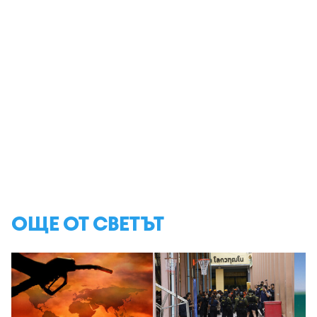
ОЩЕ ОТ СВЕТЪТ