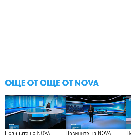
ОЩЕ ОТ ОЩЕ ОТ NOVA
Новините на NOVA
Новините на NOVA
Нов