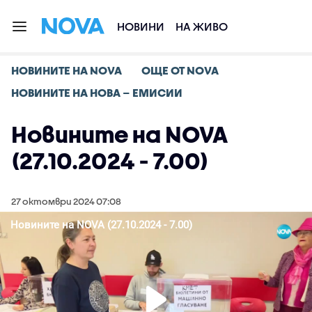
НОВИНИ
НА ЖИВО
НОВИНИТЕ НА NOVA
ОЩЕ ОТ NOVA
НОВИНИТЕ НА НОВА – ЕМИСИИ
Новините на NOVA
(27.10.2024 - 7.00)
27 октомври 2024 07:08