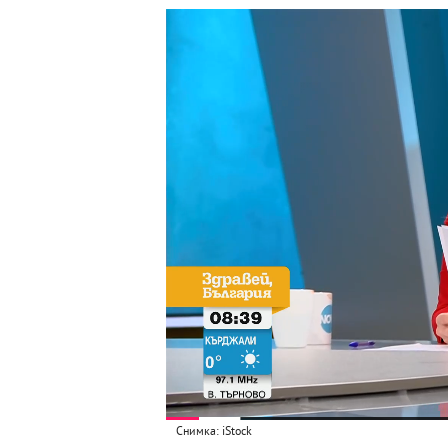
Снимка: iStock