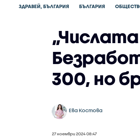
ЗДРАВЕЙ, БЪЛГАРИЯ
БЪЛГАРИЯ
ОБЩЕСТВ
„Числата
Безработ
300, но 
Ева Костова
27 ноември 2024 08:47