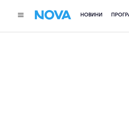
НОВИНИ
ПРОГР