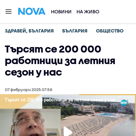
НОВИНИ
НА ЖИВО
ЗДРАВЕЙ, БЪЛГАРИЯ
БЪЛГАРИЯ
ОБЩЕСТВО
Търсят се 200 000
работници за летния
сезон у нас
07 февруари 2025 07:59