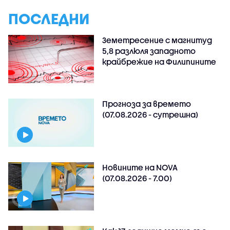
ПОСЛЕДНИ
Земетресение с магнитуд
5,8 разлюля западното
крайбрежие на Филипините
Прогноза за времето
(07.08.2026 - сутрешна)
Новините на NOVA
(07.08.2026 - 7.00)