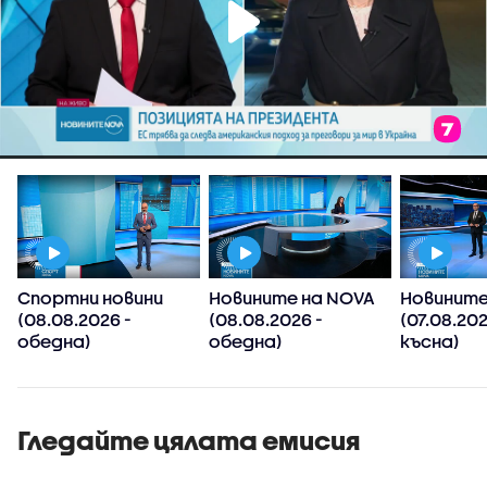
Спортни новини
Новините на NOVA
Новините
(08.08.2026 -
(08.08.2026 -
(07.08.20
обедна)
обедна)
късна)
Гледайте цялата емисия