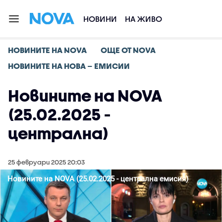
НОВИНИ
НА ЖИВО
НОВИНИТЕ НА NOVA
ОЩЕ ОТ NOVA
НОВИНИТЕ НА НОВА – ЕМИСИИ
Новините на NOVA
(25.02.2025 -
централна)
25 февруари 2025 20:03