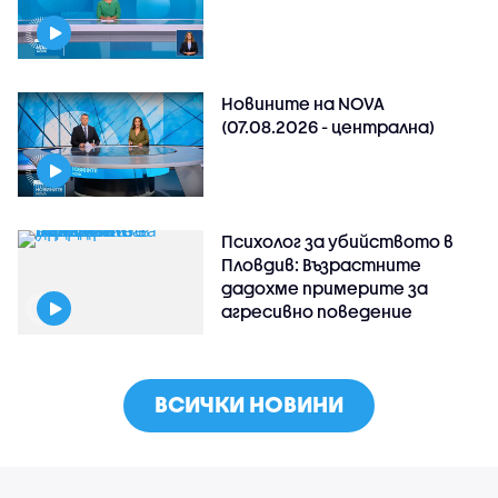
Новините на NOVA
(07.08.2026 - централна)
Психолог за убийството в
Пловдив: Възрастните
дадохме примерите за
агресивно поведение
ВСИЧКИ НОВИНИ