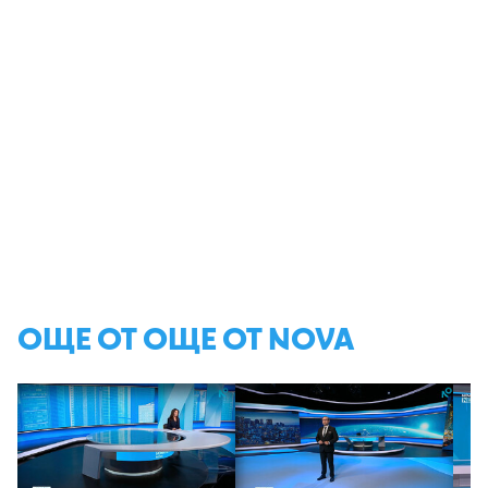
ОЩЕ ОТ ОЩЕ ОТ NOVA