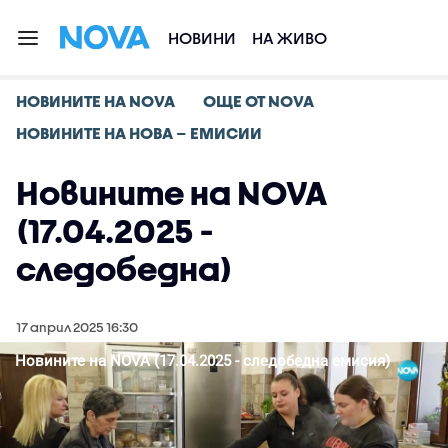
НОВИНИ
НА ЖИВО
НОВИНИТЕ НА NOVA
ОЩЕ ОТ NOVA
НОВИНИТЕ НА НОВА – ЕМИСИИ
Новините на NOVA
(17.04.2025 -
следобедна)
17 април 2025 16:30