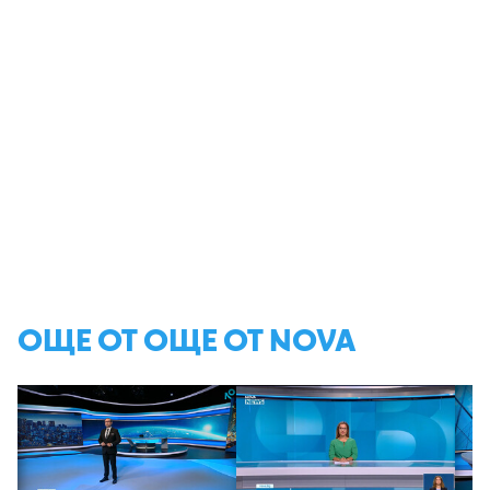
ОЩЕ ОТ ОЩЕ ОТ NOVA