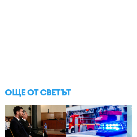
ОЩЕ ОТ СВЕТЪТ