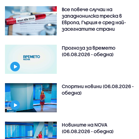
Все повече случаи на
западнонилска треска в
Европа, Гърция е сред най-
засегнатите страни
Прогноза за времето
(06.08.2026 - обедна)
Спортни новини (06.08.2026 -
обедна)
Новините на NOVA
(06.08.2026 - обедна)