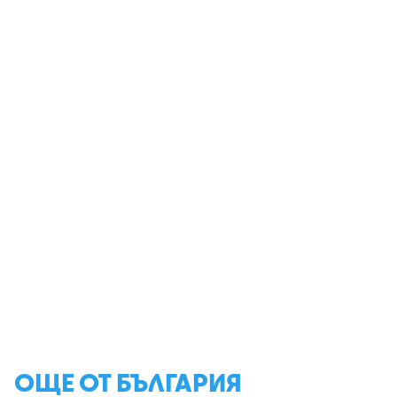
ОЩЕ ОТ БЪЛГАРИЯ