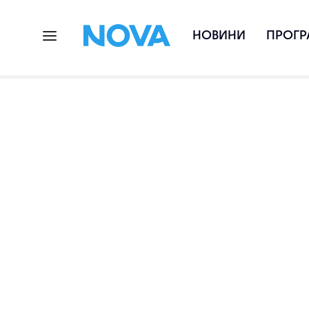
НОВИНИ
ПРОГР