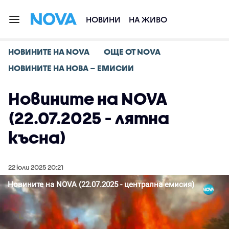
НОВИНИ
НА ЖИВО
НОВИНИТЕ НА NOVA
ОЩЕ ОТ NOVA
НОВИНИТЕ НА НОВА – ЕМИСИИ
Новините на NOVA
(22.07.2025 - лятна
късна)
22 юли 2025 20:21