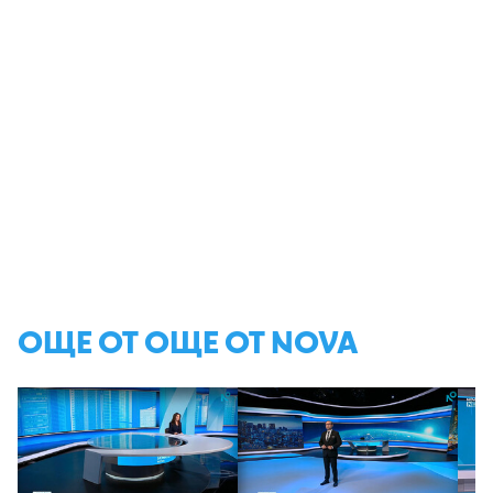
ОЩЕ ОТ ОЩЕ ОТ NOVA