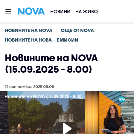
НОВИНИ
НА ЖИВО
НОВИНИТЕ НА NOVA
ОЩЕ ОТ NOVA
НОВИНИТЕ НА НОВА – ЕМИСИИ
Новините на NOVA
(15.09.2025 - 8.00)
15 септември 2025 08:08