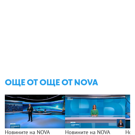
ОЩЕ ОТ ОЩЕ ОТ NOVA
Новините на NOVA
Новините на NOVA
Нов