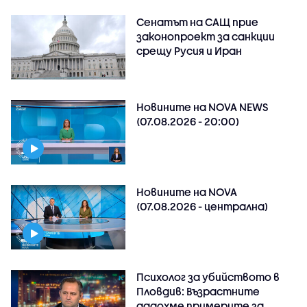
Сенатът на САЩ прие
законопроект за санкции
срещу Русия и Иран
Новините на NOVA NEWS
(07.08.2026 - 20:00)
Новините на NOVA
(07.08.2026 - централна)
Психолог за убийството в
Пловдив: Възрастните
дадохме примерите за