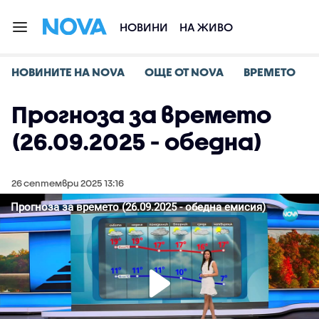
НОВИНИ
НА ЖИВО
НОВИНИТЕ НА NOVA
ОЩЕ ОТ NOVA
ВРЕМЕТО
Прогноза за времето
(26.09.2025 - обедна)
26 септември 2025 13:16