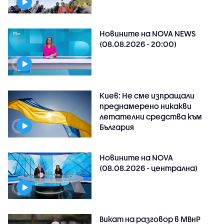
Новините на NOVA NEWS
(08.08.2026 - 20:00)
Киев: Не сме изпращали
преднамерено никакви
летателни средства към
България
Новините на NOVA
(08.08.2026 - централна)
Викат на разговор в МВнР