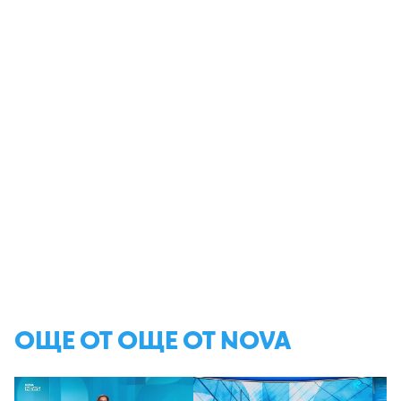
ОЩЕ ОТ ОЩЕ ОТ NOVA