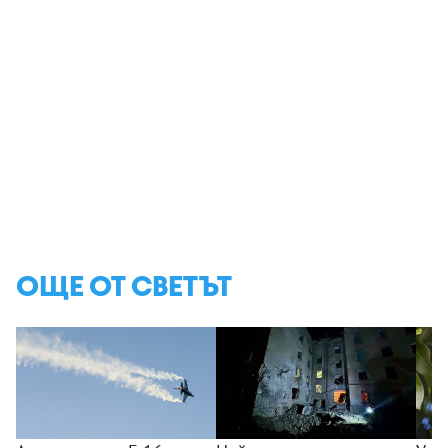
ОЩЕ ОТ СВЕТЪТ