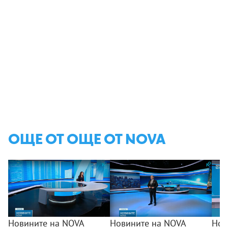
ОЩЕ ОТ ОЩЕ ОТ NOVA
Новините на NOVA
Новините на NOVA
Нов