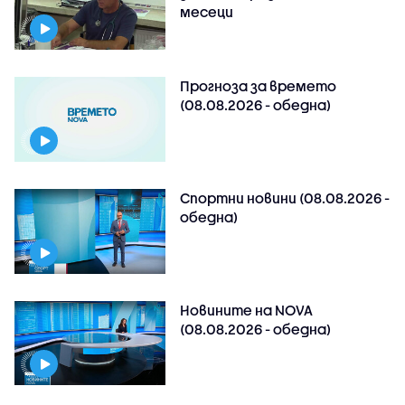
месеци
Прогноза за времето
(08.08.2026 - обедна)
Спортни новини (08.08.2026 -
обедна)
Новините на NOVA
(08.08.2026 - обедна)