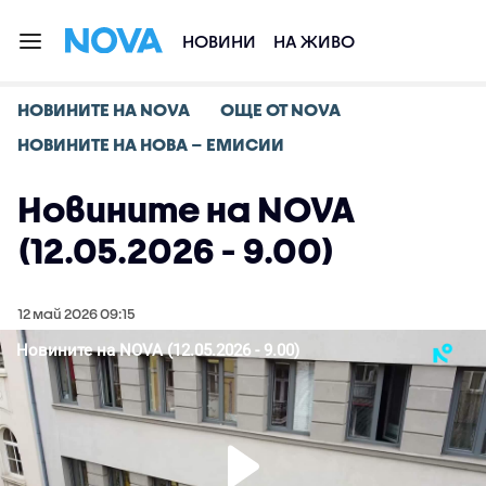
НОВИНИ
НА ЖИВО
НОВИНИТЕ НА NOVA
ОЩЕ ОТ NOVA
НОВИНИТЕ НА НОВА – ЕМИСИИ
Новините на NOVA
(12.05.2026 - 9.00)
12 май 2026 09:15